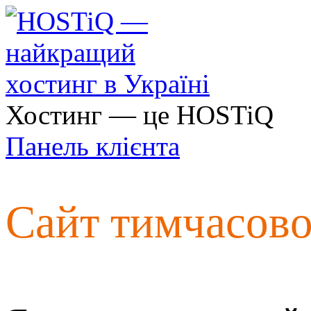
Хостинг — це HOSTiQ
Панель клієнта
Сайт тимчасов