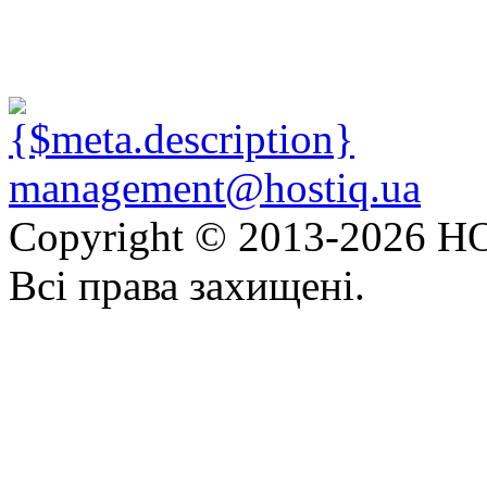
management@hostiq.ua
Copyright © 2013-
2026 HO
Всі права захищені.