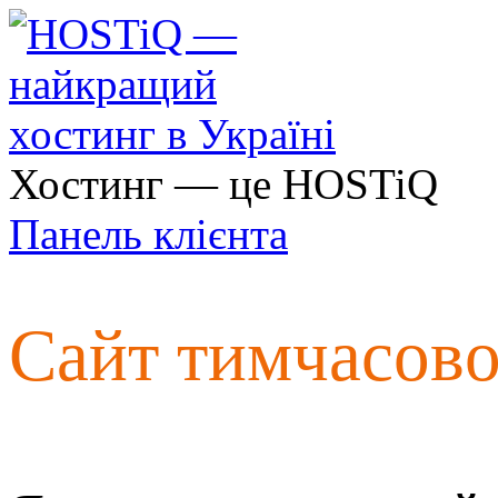
Хостинг — це HOSTiQ
Панель клієнта
Сайт тимчасов