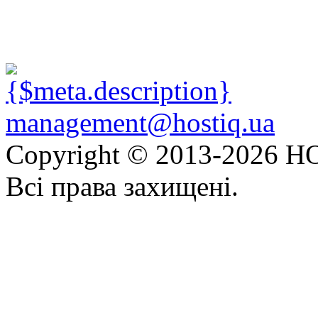
management@hostiq.ua
Copyright © 2013-
2026 HO
Всі права захищені.