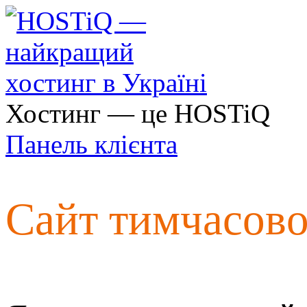
Хостинг — це HOSTiQ
Панель клієнта
Сайт тимчасов