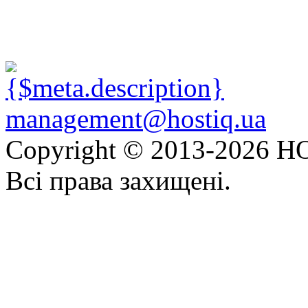
management@hostiq.ua
Copyright © 2013-
2026 HO
Всі права захищені.