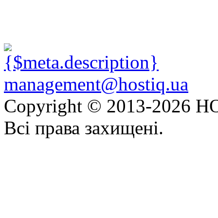
management@hostiq.ua
Copyright © 2013-
2026 HO
Всі права захищені.