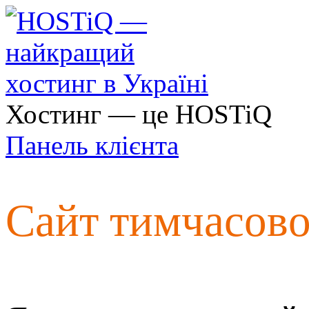
Хостинг — це HOSTiQ
Панель клієнта
Сайт тимчасов