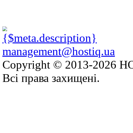
management@hostiq.ua
Copyright © 2013-
2026 HO
Всі права захищені.