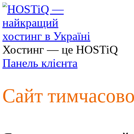
Хостинг — це HOSTiQ
Панель клієнта
Сайт тимчасов