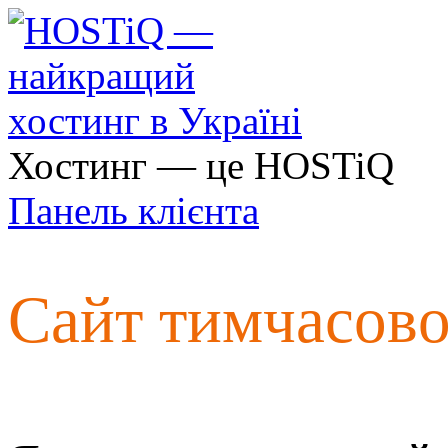
Хостинг — це HOSTiQ
Панель клієнта
Сайт тимчасов