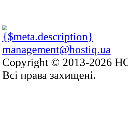
management@hostiq.ua
Copyright © 2013-
2026 HO
Всі права захищені.