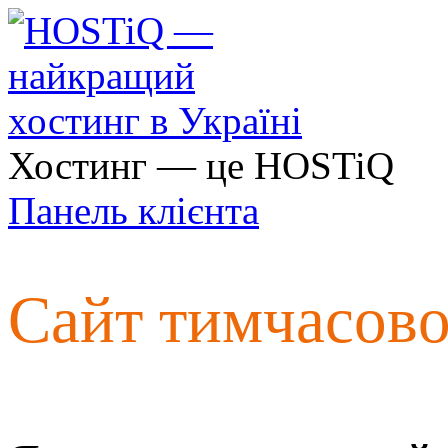
Хостинг — це HOSTiQ
Панель клієнта
Сайт тимчасов