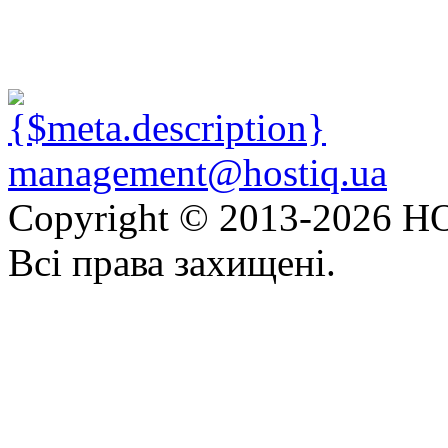
management@hostiq.ua
Copyright © 2013-
2026 HO
Всі права захищені.