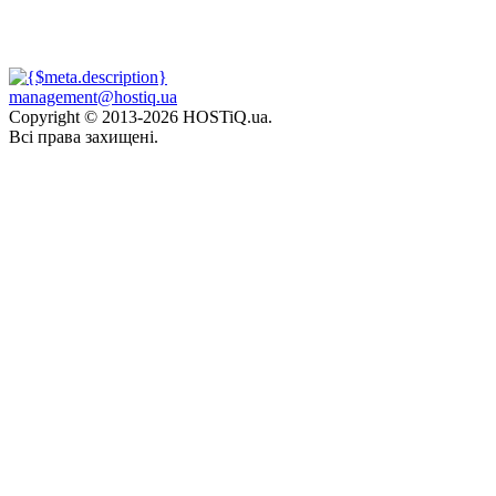
management@hostiq.ua
Copyright © 2013-
2026 HOSTiQ.ua.
Всі права захищені.