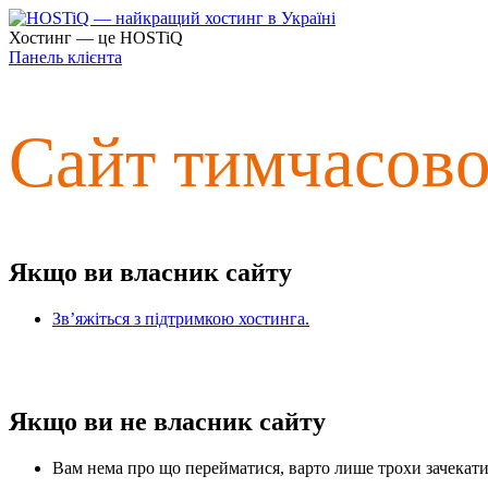
Хостинг — це HOSTiQ
Панель клієнта
Сайт тимчасов
Якщо ви власник сайту
Зв’яжіться з підтримкою хостинга.
Якщо ви не власник сайту
Вам нема про що перейматися, варто лише трохи зачекати 