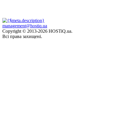
management@hostiq.ua
Copyright © 2013-
2026 HOSTiQ.ua.
Всі права захищені.