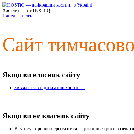
Хостинг — це HOSTiQ
Панель клієнта
Сайт тимчасов
Якщо ви власник сайту
Зв’яжіться з підтримкою хостинга.
Якщо ви не власник сайту
Вам нема про що перейматися, варто лише трохи зачекати 