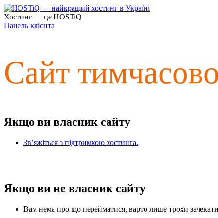
Хостинг — це HOSTiQ
Панель клієнта
Сайт тимчасов
Якщо ви власник сайту
Зв’яжіться з підтримкою хостинга.
Якщо ви не власник сайту
Вам нема про що перейматися, варто лише трохи зачекати 