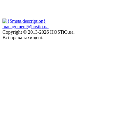
management@hostiq.ua
Copyright © 2013-
2026 HOSTiQ.ua.
Всі права захищені.