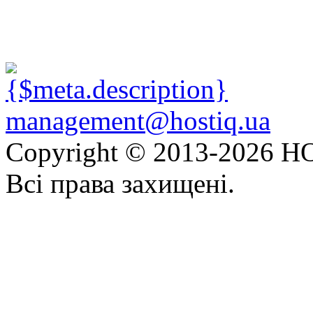
management@hostiq.ua
Copyright © 2013-
2026 HO
Всі права захищені.