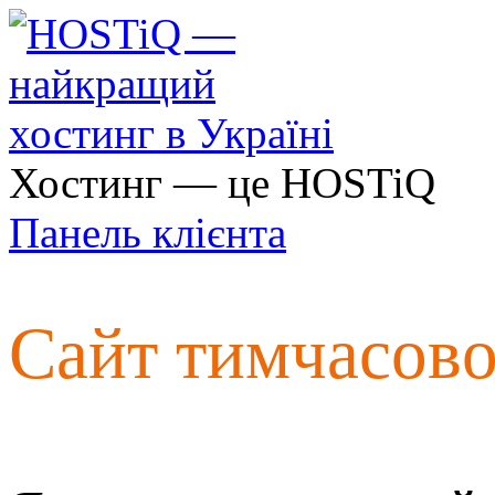
Хостинг — це HOSTiQ
Панель клієнта
Сайт тимчасов