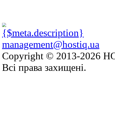
management@hostiq.ua
Copyright © 2013-
2026 HO
Всі права захищені.