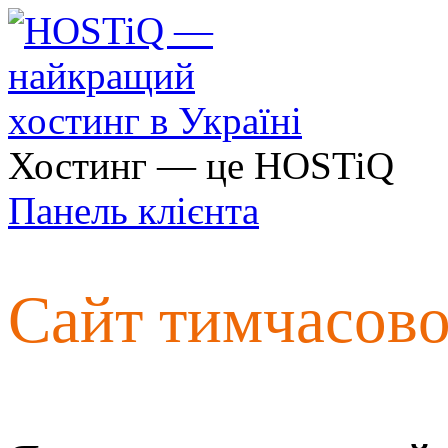
Хостинг — це HOSTiQ
Панель клієнта
Сайт тимчасов