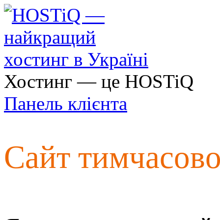
Хостинг — це HOSTiQ
Панель клієнта
Сайт тимчасов