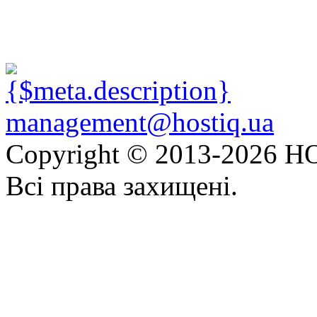
management@hostiq.ua
Copyright © 2013-
2026 HO
Всі права захищені.