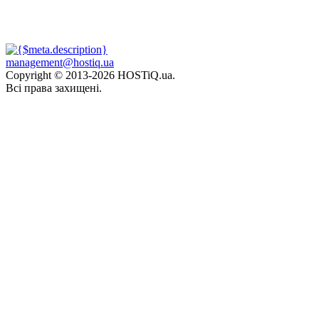
management@hostiq.ua
Copyright © 2013-
2026 HOSTiQ.ua.
Всі права захищені.