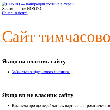
Хостинг — це HOSTiQ
Панель клієнта
Сайт тимчасов
Якщо ви власник сайту
Зв’яжіться з підтримкою хостинга.
Якщо ви не власник сайту
Вам нема про що перейматися, варто лише трохи зачекати 