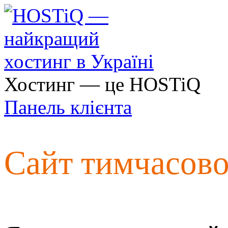
Хостинг — це HOSTiQ
Панель клієнта
Сайт тимчасов