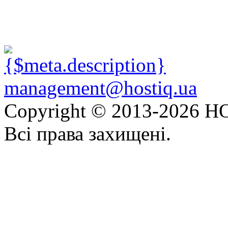
management@hostiq.ua
Copyright © 2013-
2026 HO
Всі права захищені.