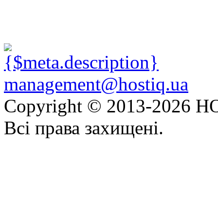
management@hostiq.ua
Copyright © 2013-
2026 HO
Всі права захищені.