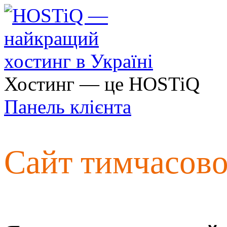
Хостинг — це HOSTiQ
Панель клієнта
Сайт тимчасов