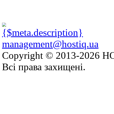
management@hostiq.ua
Copyright © 2013-
2026 HO
Всі права захищені.