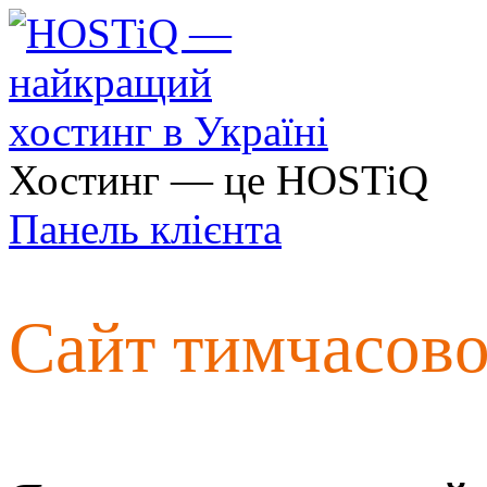
Хостинг — це HOSTiQ
Панель клієнта
Сайт тимчасов