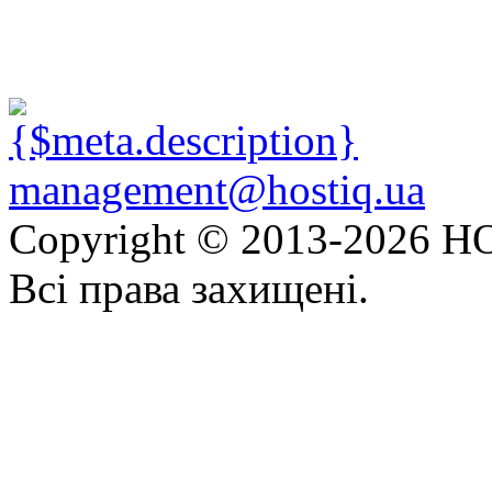
management@hostiq.ua
Copyright © 2013-
2026 HO
Всі права захищені.