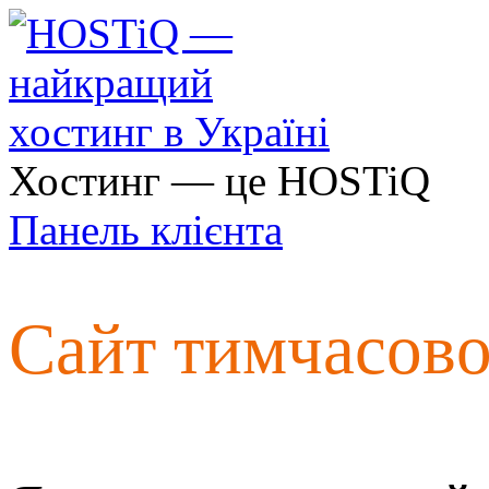
Хостинг — це HOSTiQ
Панель клієнта
Сайт тимчасов