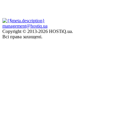
management@hostiq.ua
Copyright © 2013-
2026 HOSTiQ.ua.
Всі права захищені.