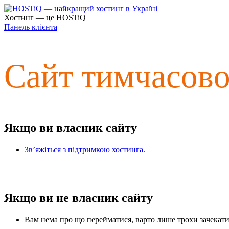
Хостинг — це HOSTiQ
Панель клієнта
Сайт тимчасов
Якщо ви власник сайту
Зв’яжіться з підтримкою хостинга.
Якщо ви не власник сайту
Вам нема про що перейматися, варто лише трохи зачекати 