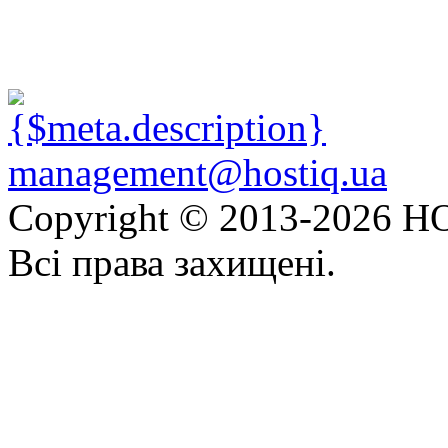
management@hostiq.ua
Copyright © 2013-
2026 HO
Всі права захищені.