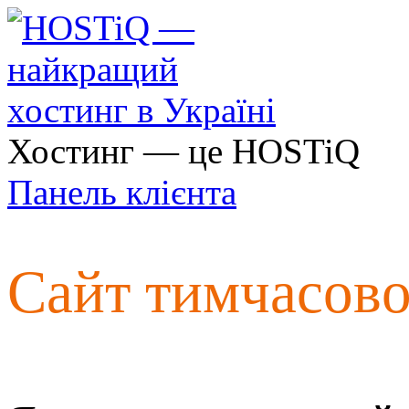
Хостинг — це HOSTiQ
Панель клієнта
Сайт тимчасов