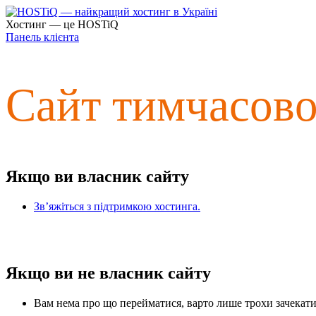
Хостинг — це HOSTiQ
Панель клієнта
Сайт тимчасов
Якщо ви власник сайту
Зв’яжіться з підтримкою хостинга.
Якщо ви не власник сайту
Вам нема про що перейматися, варто лише трохи зачекати 