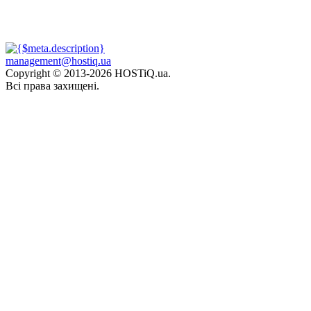
management@hostiq.ua
Copyright © 2013-
2026 HOSTiQ.ua.
Всі права захищені.