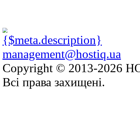
management@hostiq.ua
Copyright © 2013-
2026 HO
Всі права захищені.