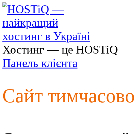
Хостинг — це HOSTiQ
Панель клієнта
Сайт тимчасов