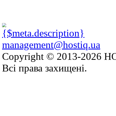
management@hostiq.ua
Copyright © 2013-
2026 HO
Всі права захищені.