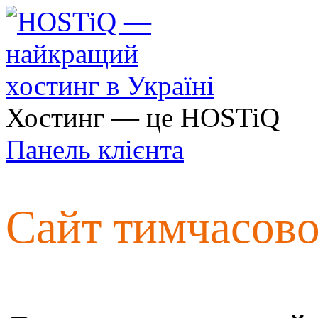
Хостинг — це HOSTiQ
Панель клієнта
Сайт тимчасов