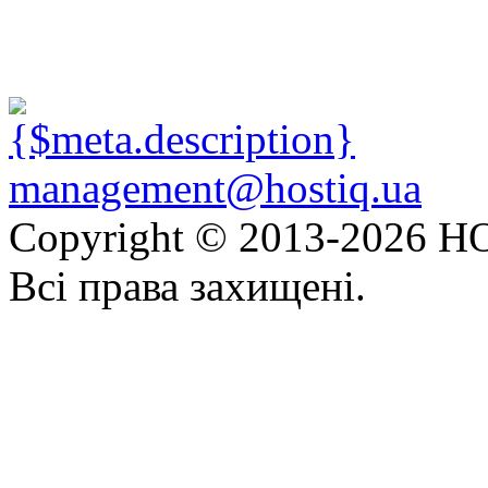
management@hostiq.ua
Copyright © 2013-
2026 HO
Всі права захищені.