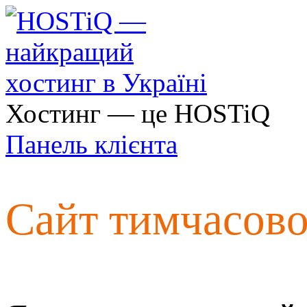
Хостинг — це HOSTiQ
Панель клієнта
Сайт тимчасов