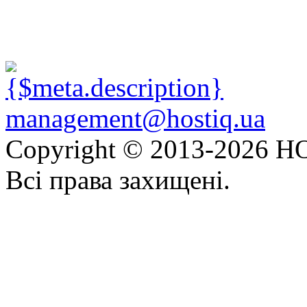
management@hostiq.ua
Copyright © 2013-
2026 HO
Всі права захищені.