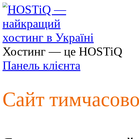
Хостинг — це HOSTiQ
Панель клієнта
Сайт тимчасов