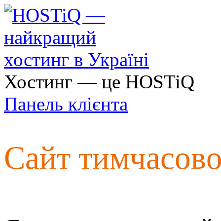
Хостинг — це HOSTiQ
Панель клієнта
Сайт тимчасов