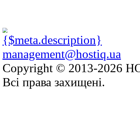
management@hostiq.ua
Copyright © 2013-
2026 HO
Всі права захищені.