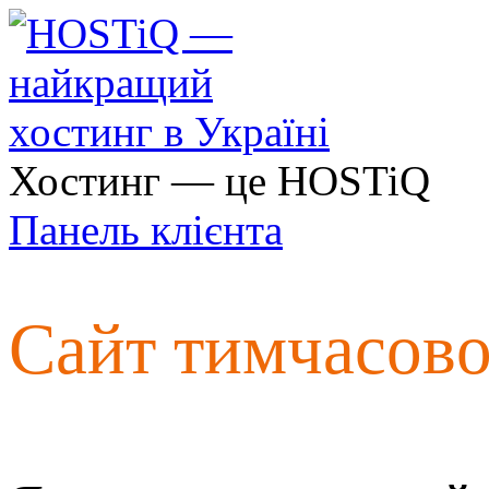
Хостинг — це HOSTiQ
Панель клієнта
Сайт тимчасов