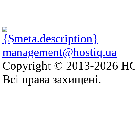
management@hostiq.ua
Copyright © 2013-
2026 HO
Всі права захищені.