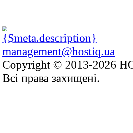
management@hostiq.ua
Copyright © 2013-
2026 HO
Всі права захищені.