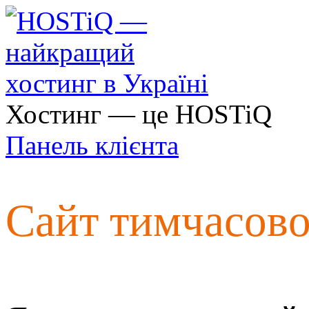
Хостинг — це HOSTiQ
Панель клієнта
Сайт тимчасов